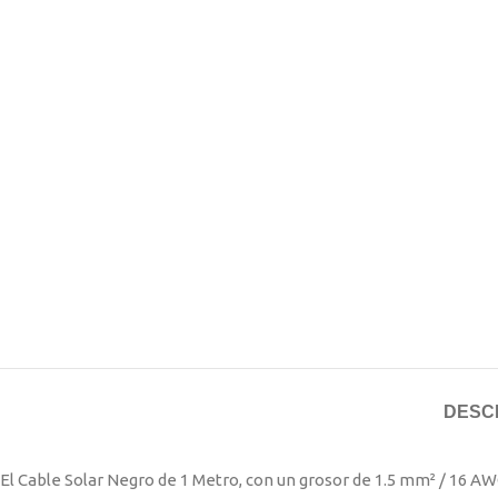
DESC
El Cable Solar Negro de 1 Metro, con un grosor de 1.5 mm² / 16 AW