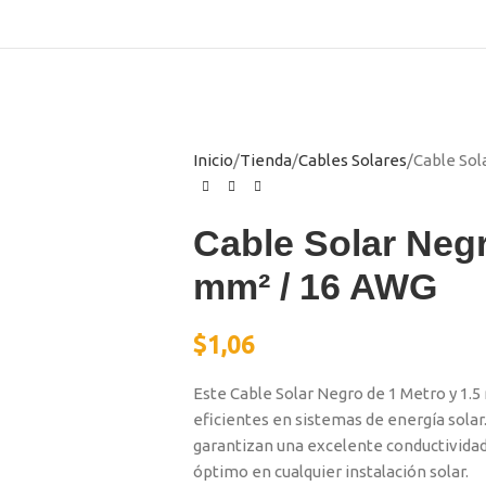
Inicio
Tienda
Cables Solares
Cable Sol
Cable Solar Negr
mm² / 16 AWG
$
1,06
Este Cable Solar Negro de 1 Metro y 1.
eficientes en sistemas de energía solar.
garantizan una excelente conductividad
óptimo en cualquier instalación solar.