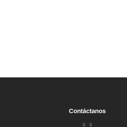
Contáctanos