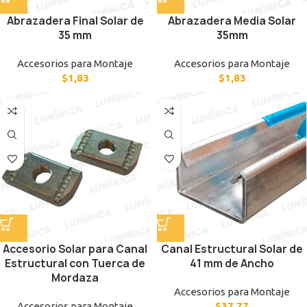
Abrazadera Final Solar de
Abrazadera Media Solar
35 mm
35mm
Accesorios para Montaje
Accesorios para Montaje
$
1,83
$
1,83
Accesorio Solar para Canal
Canal Estructural Solar de
Estructural con Tuerca de
41 mm de Ancho
Mordaza
Accesorios para Montaje
Accesorios para Montaje
$
37,77