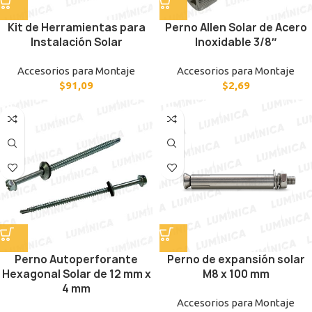
Kit de Herramientas para
Perno Allen Solar de Acero
Instalación Solar
Inoxidable 3/8″
Accesorios para Montaje
Accesorios para Montaje
$
91,09
$
2,69
Perno Autoperforante
Perno de expansión solar
Hexagonal Solar de 12 mm x
M8 x 100 mm
4 mm
Accesorios para Montaje