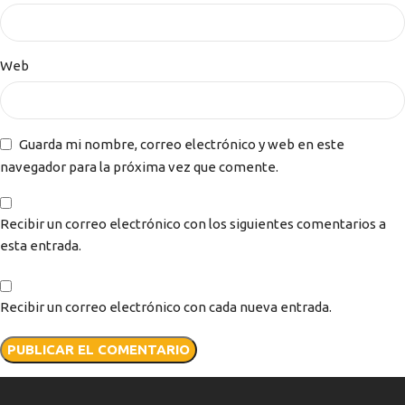
Web
Guarda mi nombre, correo electrónico y web en este
navegador para la próxima vez que comente.
Recibir un correo electrónico con los siguientes comentarios a
esta entrada.
Recibir un correo electrónico con cada nueva entrada.