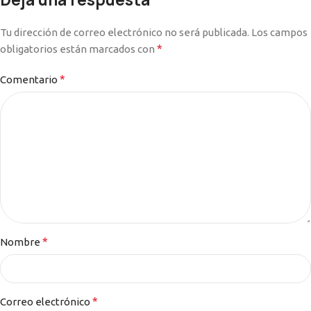
Tu dirección de correo electrónico no será publicada.
Los campos
*
obligatorios están marcados con
*
Comentario
*
Nombre
*
Correo electrónico