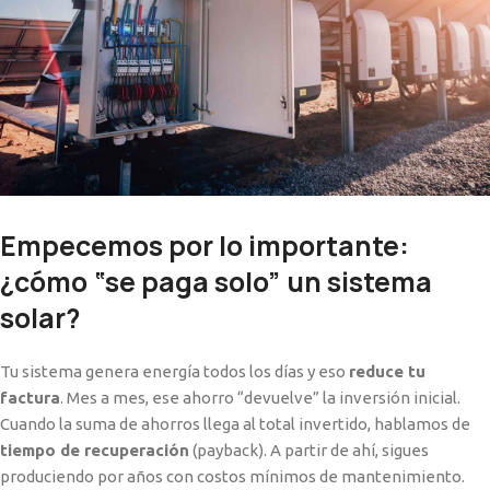
Empecemos por lo importante:
¿cómo “se paga solo” un sistema
solar?
Tu sistema genera energía todos los días y eso
reduce tu
factura
. Mes a mes, ese ahorro “devuelve” la inversión inicial.
Cuando la suma de ahorros llega al total invertido, hablamos de
tiempo de recuperación
(payback). A partir de ahí, sigues
produciendo por años con costos mínimos de mantenimiento.