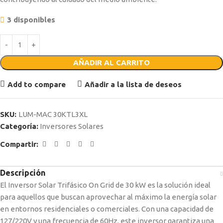
3 disponibles
AÑADIR AL CARRITO
Add to compare
Añadir a la lista de deseos
SKU:
LUM-MAC 30KTL3XL
Categoría:
Inversores Solares
Compartir:
Descripción
El Inversor Solar Trifásico On Grid de 30 kW es la solución ideal
para aquellos que buscan aprovechar al máximo la energía solar
en entornos residenciales o comerciales. Con una capacidad de
127/220V y una frecuencia de 60Hz, este inversor garantiza una