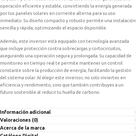
operación eficiente y estable, convirtiendo la energía generada
por tus paneles solares en corriente alterna para su uso
inmediato. Su diseño compacto y robusto permite una instalación
sencilla y rápida, optimizando el espacio disponible.
Además, este inversor está equipado con tecnología avanzada
que incluye protección contra sobrecargas y cortocircuitos,
asegurando una operación segura y prolongada. Su capacidad de
monitoreo en tiempo real te permite mantener un control
constante sobre la producción de energía, facilitando la gestión
del sistema solar. Al elegir este inversor, no solo inviertes en
eficiencia y rendimiento, sino que también contribuyes a un
futuro sostenible al reducir tu huella de carbono.
Información adicional
Valoraciones (0)
Acerca de la marca
Catálogo Digital