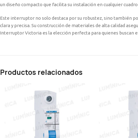
un diseño compacto que facilita su instalación en cualquier cuadro
Este interruptor no solo destaca por su robustez, sino también por
clara y precisa. Su construcción de materiales de alta calidad ase
Interruptor Victoria es la elección perfecta para quienes buscan e
Productos relacionados