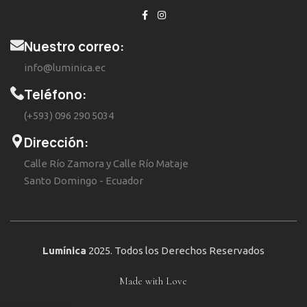
Nuestro correo:
info@luminica.ec
Teléfono:
(+593) 096 290 5034
Dirección:
Calle Río Zamora y Calle Río Mataje
Santo Domingo - Ecuador
Lumínica
2025. Todos los Derechos Reservados
Made with Love