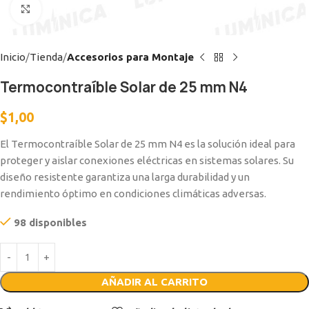
Clic para ampliar
Inicio
Tienda
Accesorios para Montaje
Termocontraíble Solar de 25 mm N4
$
1,00
El Termocontraíble Solar de 25 mm N4 es la solución ideal para
proteger y aislar conexiones eléctricas en sistemas solares. Su
diseño resistente garantiza una larga durabilidad y un
rendimiento óptimo en condiciones climáticas adversas.
98 disponibles
AÑADIR AL CARRITO