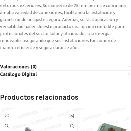
entornos exteriores. Su diámetro de 25 mm permite cubrir una
amplia variedad de conexiones, facilitando la instalación y
garantizando un ajuste seguro. Además, su fácil aplicación y
versatilidad hacen de este producto una opción confiable para
profesionales del sector solar y aficionados a la energía
renovable, asegurando que sus instalaciones funcionen de
manera eficiente y segura durante años.
Valoraciones (0)
Catálogo Digital
Productos relacionados