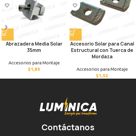
Abrazadera Media Solar
Accesorio Solar para Canal
35mm
Estructural con Tuerca de
Mordaza
Accesorios para Montaje
$
1,83
Accesorios para Montaje
$
1,52
Contáctanos