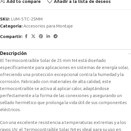
Add to compare
Añadir a la lista de deseos
SKU:
LUM-STC-25MM
Categoría:
Accesorios para Montaje
Compartir:
Descripción
El Termocontraíble Solar de 25 mm N4 está diseñado
específicamente para aplicaciones en sistemas de energía solar,
ofreciendo una protección excepcional contra la humedad y la
corrosión. Fabricado con materiales de alta calidad, este
termocontraíble se activa al aplicar calor, adaptándose
perfectamente a la forma de las conexiones y asegurando un
sellado hermético que prolonga la vida útil de sus componentes
eléctricos.
Con una excelente resistencia a temperaturas extremas y a los
rayos UV, el Termocontraíble Solar N4 es ideal para su uso en