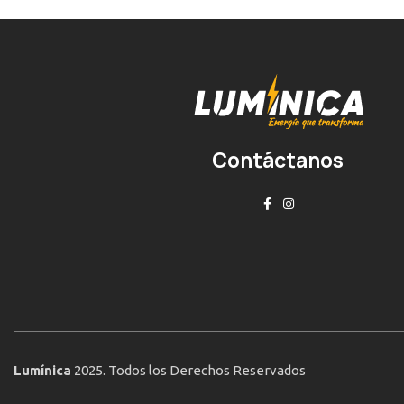
Contáctanos
Lumínica
2025. Todos los Derechos Reservados