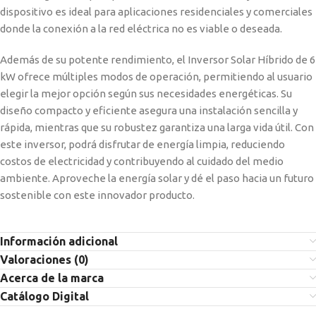
dispositivo es ideal para aplicaciones residenciales y comerciales
donde la conexión a la red eléctrica no es viable o deseada.
Además de su potente rendimiento, el Inversor Solar Híbrido de 6
kW ofrece múltiples modos de operación, permitiendo al usuario
elegir la mejor opción según sus necesidades energéticas. Su
diseño compacto y eficiente asegura una instalación sencilla y
rápida, mientras que su robustez garantiza una larga vida útil. Con
este inversor, podrá disfrutar de energía limpia, reduciendo
costos de electricidad y contribuyendo al cuidado del medio
ambiente. Aproveche la energía solar y dé el paso hacia un futuro
sostenible con este innovador producto.
Información adicional
Valoraciones (0)
Acerca de la marca
Catálogo Digital