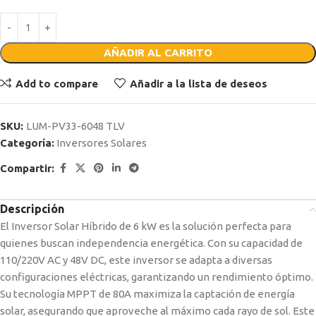
AÑADIR AL CARRITO
Add to compare
Añadir a la lista de deseos
SKU:
LUM-PV33-6048 TLV
Categoría:
Inversores Solares
Compartir:
Descripción
El Inversor Solar Híbrido de 6 kW es la solución perfecta para
quienes buscan independencia energética. Con su capacidad de
110/220V AC y 48V DC, este inversor se adapta a diversas
configuraciones eléctricas, garantizando un rendimiento óptimo.
Su tecnología MPPT de 80A maximiza la captación de energía
solar, asegurando que aproveche al máximo cada rayo de sol. Este