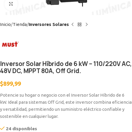
Clic para ampliar
Inicio
Tienda
Inversores Solares
Inversor Solar Híbrido de 6 kW – 110/220V AC,
48V DC, MPPT 80A, Off Grid.
$
899,99
Potencie su hogar o negocio con el Inversor Solar Híbrido de 6
kW. Ideal para sistemas Off Grid, este inversor combina eficiencia
y versatilidad, permitiendo un suministro eléctrico confiable y
sostenible en cualquier lugar.
24 disponibles