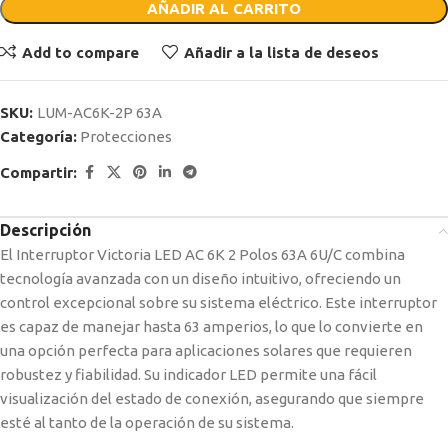
AÑADIR AL CARRITO
Add to compare
Añadir a la lista de deseos
SKU:
LUM-AC6K-2P 63A
Categoría:
Protecciones
Compartir:
Descripción
El Interruptor Victoria LED AC 6K 2 Polos 63A 6U/C combina
tecnología avanzada con un diseño intuitivo, ofreciendo un
control excepcional sobre su sistema eléctrico. Este interruptor
es capaz de manejar hasta 63 amperios, lo que lo convierte en
una opción perfecta para aplicaciones solares que requieren
robustez y fiabilidad. Su indicador LED permite una fácil
visualización del estado de conexión, asegurando que siempre
esté al tanto de la operación de su sistema.