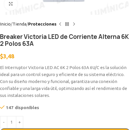
Clic para ampliar
Inicio
Tienda
Protecciones
Breaker Victoria LED de Corriente Alterna 6K
2 Polos 63A
$
3,48
El Interruptor Victoria LED AC 6K 2 Polos 63A 6U/C es la solución
ideal para un control seguro y eficiente de su sistema eléctrico.
Con su diseño moderno y funcional, garantiza una conexión
confiable y una larga vida útil, optimizando así el rendimiento de
sus instalaciones solares.
147 disponibles