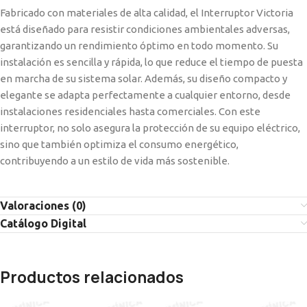
Fabricado con materiales de alta calidad, el Interruptor Victoria
está diseñado para resistir condiciones ambientales adversas,
garantizando un rendimiento óptimo en todo momento. Su
instalación es sencilla y rápida, lo que reduce el tiempo de puesta
en marcha de su sistema solar. Además, su diseño compacto y
elegante se adapta perfectamente a cualquier entorno, desde
instalaciones residenciales hasta comerciales. Con este
interruptor, no solo asegura la protección de su equipo eléctrico,
sino que también optimiza el consumo energético,
contribuyendo a un estilo de vida más sostenible.
Valoraciones (0)
Catálogo Digital
Productos relacionados