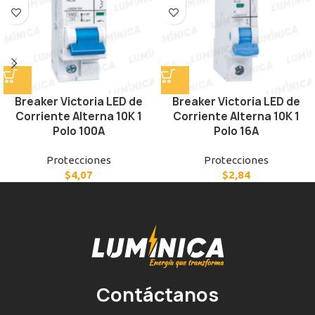
Breaker Victoria LED de
Breaker Victoria LED de
Corriente Alterna 10K 1
Corriente Alterna 10K 1
Polo 100A
Polo 16A
Protecciones
Protecciones
$
4,07
$
2,84
Contáctanos