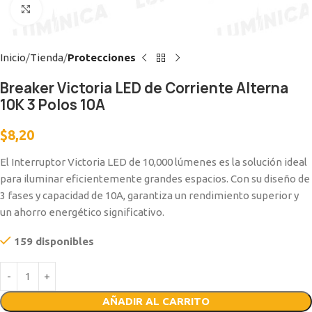
Clic para ampliar
Inicio
Tienda
Protecciones
Breaker Victoria LED de Corriente Alterna
10K 3 Polos 10A
$
8,20
El Interruptor Victoria LED de 10,000 lúmenes es la solución ideal
para iluminar eficientemente grandes espacios. Con su diseño de
3 fases y capacidad de 10A, garantiza un rendimiento superior y
un ahorro energético significativo.
159 disponibles
AÑADIR AL CARRITO