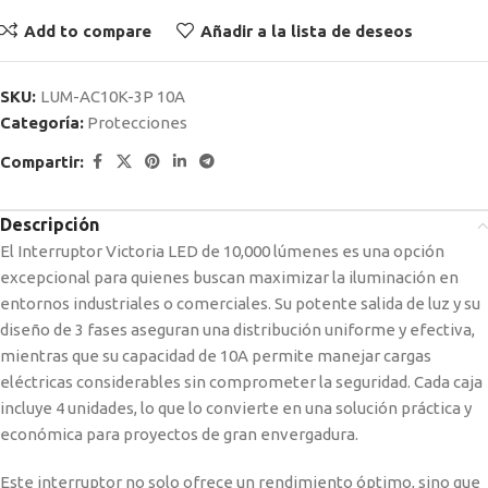
Add to compare
Añadir a la lista de deseos
SKU:
LUM-AC10K-3P 10A
Categoría:
Protecciones
Compartir:
Descripción
El Interruptor Victoria LED de 10,000 lúmenes es una opción
excepcional para quienes buscan maximizar la iluminación en
entornos industriales o comerciales. Su potente salida de luz y su
diseño de 3 fases aseguran una distribución uniforme y efectiva,
mientras que su capacidad de 10A permite manejar cargas
eléctricas considerables sin comprometer la seguridad. Cada caja
incluye 4 unidades, lo que lo convierte en una solución práctica y
económica para proyectos de gran envergadura.
Este interruptor no solo ofrece un rendimiento óptimo, sino que