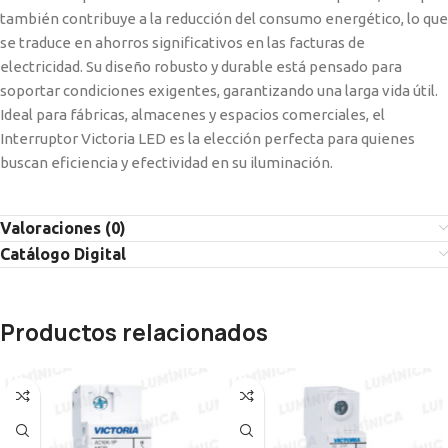
también contribuye a la reducción del consumo energético, lo que
se traduce en ahorros significativos en las facturas de
electricidad. Su diseño robusto y durable está pensado para
soportar condiciones exigentes, garantizando una larga vida útil.
Ideal para fábricas, almacenes y espacios comerciales, el
Interruptor Victoria LED es la elección perfecta para quienes
buscan eficiencia y efectividad en su iluminación.
Valoraciones (0)
Catálogo Digital
Productos relacionados