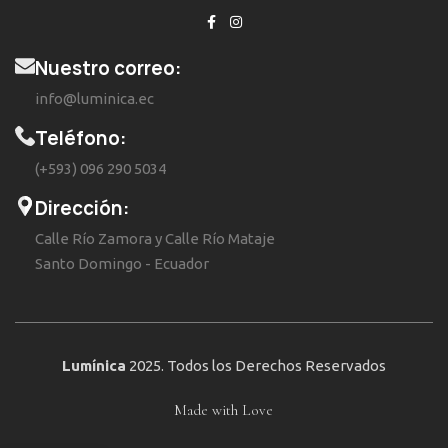
Nuestro correo:
info@luminica.ec
Teléfono:
(+593) 096 290 5034
Dirección:
Calle Río Zamora y Calle Río Mataje
Santo Domingo - Ecuador
Lumínica
2025. Todos los Derechos Reservados
Made with Love