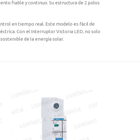
nto fiable y continuo. Su estructura de 2 polos
ntrol en tiempo real. Este modelo es fácil de
éctrica. Con el Interruptor Victoria LED, no solo
ostenible de la energía solar.