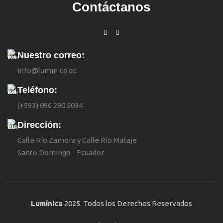
Contáctanos
Nuestro correo:
info@luminica.ec
Teléfono:
(+593) 096 290 5034
Dirección:
Calle Río Zamora y Calle Río Mataje
Santo Domingo - Ecuador
Lumínica
2025. Todos los Derechos Reservados