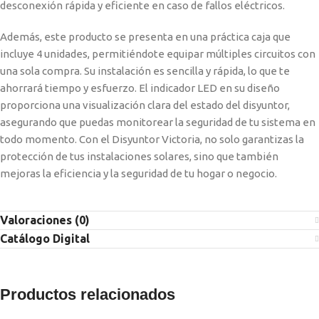
desconexión rápida y eficiente en caso de fallos eléctricos.
Además, este producto se presenta en una práctica caja que
incluye 4 unidades, permitiéndote equipar múltiples circuitos con
una sola compra. Su instalación es sencilla y rápida, lo que te
ahorrará tiempo y esfuerzo. El indicador LED en su diseño
proporciona una visualización clara del estado del disyuntor,
asegurando que puedas monitorear la seguridad de tu sistema en
todo momento. Con el Disyuntor Victoria, no solo garantizas la
protección de tus instalaciones solares, sino que también
mejoras la eficiencia y la seguridad de tu hogar o negocio.
Valoraciones (0)
Catálogo Digital
Productos relacionados