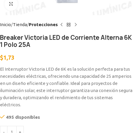
Clic para ampliar
Inicio
Tienda
Protecciones
Breaker Victoria LED de Corriente Alterna 6K
1 Polo 25A
$
1,73
El Interruptor Victoria LED de 6K es la solución perfecta para tus
necesidades eléctricas, ofreciendo una capacidad de 25 amperios
en un diseño eficiente y confiable. Ideal para proyectos de
iluminación solar, este interruptor garantiza una conexión segura
y duradera, optimizando el rendimiento de tus sistemas
eléctricos.
495 disponibles