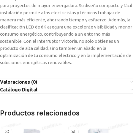
para proyectos de mayor envergadura. Su diseño compacto y fácil
instalación permite a los electricistas y técnicos trabajar de
manera más eficiente, ahorrando tiempo y esfuerzo. Además, la
clasificación LED de 6K asegura una excelente visibilidad y menor
consumo energético, contribuyendo a un entorno más
sostenible. Con el Interruptor Victoria, no solo obtienes un
producto de alta calidad, sino también un aliado en la
optimización de tu consumo eléctrico y en la implementación de
soluciones energéticas renovables.
Valoraciones (0)
Catálogo Digital
Productos relacionados