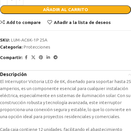
AÑADIR AL CARRITO
Add to compare
Añadir a la lista de deseos
SKU:
LUM-AC6K-1P 25A
Categoría:
Protecciones
Compartir:
Descripción
El Interruptor Victoria LED de 6K, diseñado para soportar hasta 25
amperios, es un componente esencial para cualquier instalación
eléctrica, especialmente en sistemas de iluminación solar. Con su
construcción robusta y tecnología avanzada, este interruptor
proporciona una conexión segura y estable, lo que lo convierte en
una opción ideal para proyectos residenciales y comerciales.
Cada caja contiene 12 unidades, facilitando el abastecimiento