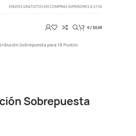
ENVIOS GRATUITOS EN COMPRAS SUPERIORES A $150
0
/
$
0,00
stribución Sobrepuesta para 18 Puntos
ución Sobrepuesta