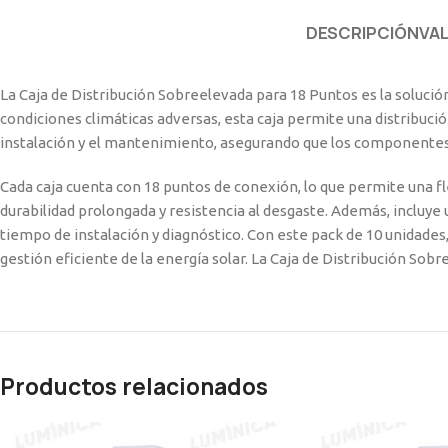
DESCRIPCIÓN
VA
La Caja de Distribución Sobreelevada para 18 Puntos es la solució
condiciones climáticas adversas, esta caja permite una distribució
instalación y el mantenimiento, asegurando que los componentes
Cada caja cuenta con 18 puntos de conexión, lo que permite una fle
durabilidad prolongada y resistencia al desgaste. Además, incluye 
tiempo de instalación y diagnóstico. Con este pack de 10 unidades
gestión eficiente de la energía solar. La Caja de Distribución Sobr
Productos relacionados