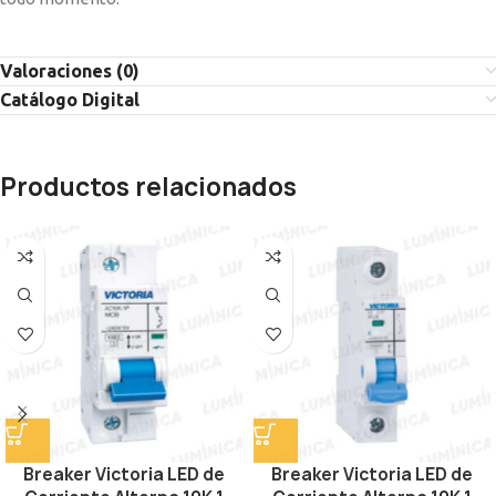
Valoraciones (0)
Catálogo Digital
Productos relacionados
Breaker Victoria LED de
Breaker Victoria LED de