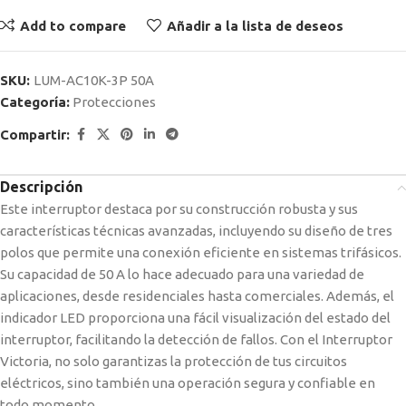
Add to compare
Añadir a la lista de deseos
SKU:
LUM-AC10K-3P 50A
Categoría:
Protecciones
Compartir:
Descripción
Este interruptor destaca por su construcción robusta y sus
características técnicas avanzadas, incluyendo su diseño de tres
polos que permite una conexión eficiente en sistemas trifásicos.
Su capacidad de 50 A lo hace adecuado para una variedad de
aplicaciones, desde residenciales hasta comerciales. Además, el
indicador LED proporciona una fácil visualización del estado del
interruptor, facilitando la detección de fallos. Con el Interruptor
Victoria, no solo garantizas la protección de tus circuitos
eléctricos, sino también una operación segura y confiable en
todo momento.