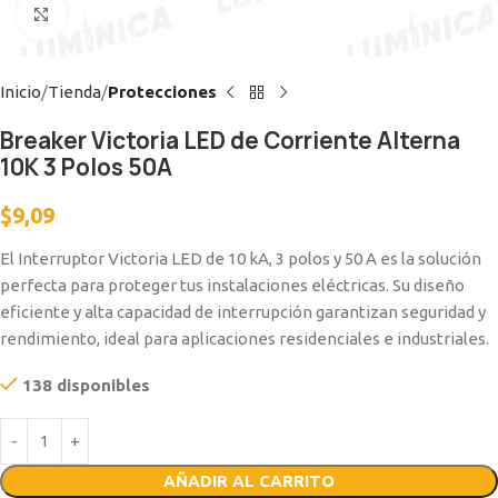
Clic para ampliar
Inicio
Tienda
Protecciones
Breaker Victoria LED de Corriente Alterna
10K 3 Polos 50A
$
9,09
El Interruptor Victoria LED de 10 kA, 3 polos y 50 A es la solución
perfecta para proteger tus instalaciones eléctricas. Su diseño
eficiente y alta capacidad de interrupción garantizan seguridad y
rendimiento, ideal para aplicaciones residenciales e industriales.
138 disponibles
AÑADIR AL CARRITO