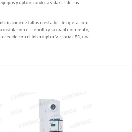
quipos y optimizando la vida útil de sus
tificación de fallos o estados de operación.
u instalación es sencilla y su mantenimiento,
rotegido con el Interruptor Victoria LED, una