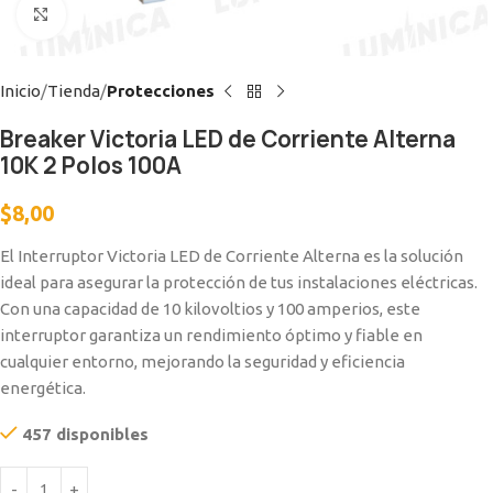
Clic para ampliar
Inicio
Tienda
Protecciones
Breaker Victoria LED de Corriente Alterna
10K 2 Polos 100A
$
8,00
El Interruptor Victoria LED de Corriente Alterna es la solución
ideal para asegurar la protección de tus instalaciones eléctricas.
Con una capacidad de 10 kilovoltios y 100 amperios, este
interruptor garantiza un rendimiento óptimo y fiable en
cualquier entorno, mejorando la seguridad y eficiencia
energética.
457 disponibles