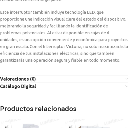
Este interruptor también incluye tecnología LED, que
proporciona una indicación visual clara del estado del dispositivo,
mejorando la seguridad y facilitando la identificación de
problemas potenciales. Al estar disponible en cajas de 6
unidades, es una opción conveniente y económica para proyectos
en gran escala. Con el Interruptor Victoria, no solo maximizarás la
eficiencia de tus instalaciones eléctricas, sino que también
garantizarás una operación segura y fiable en todo momento.
Valoraciones (0)
Catálogo Digital
Productos relacionados