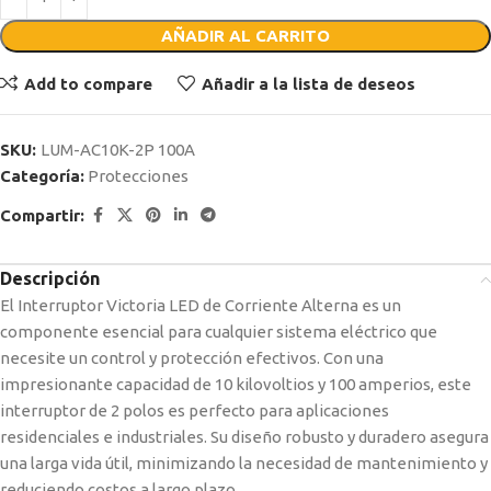
AÑADIR AL CARRITO
Add to compare
Añadir a la lista de deseos
SKU:
LUM-AC10K-2P 100A
Categoría:
Protecciones
Compartir:
Descripción
El Interruptor Victoria LED de Corriente Alterna es un
componente esencial para cualquier sistema eléctrico que
necesite un control y protección efectivos. Con una
impresionante capacidad de 10 kilovoltios y 100 amperios, este
interruptor de 2 polos es perfecto para aplicaciones
residenciales e industriales. Su diseño robusto y duradero asegura
una larga vida útil, minimizando la necesidad de mantenimiento y
reduciendo costos a largo plazo.