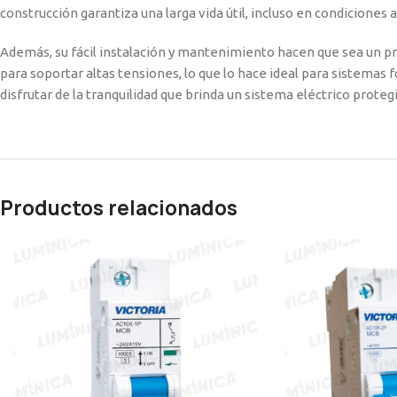
construcción garantiza una larga vida útil, incluso en condiciones 
Además, su fácil instalación y mantenimiento hacen que sea un pr
para soportar altas tensiones, lo que lo hace ideal para sistemas f
disfrutar de la tranquilidad que brinda un sistema eléctrico prote
Productos relacionados