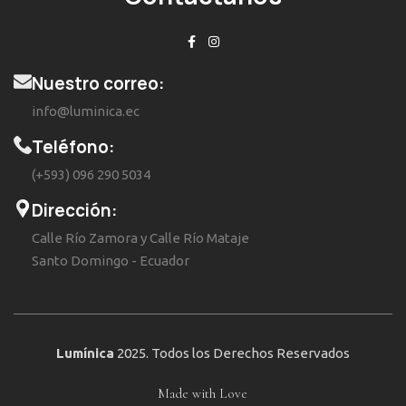
Nuestro correo:
info@luminica.ec
Teléfono:
(+593) 096 290 5034
Dirección:
Calle Río Zamora y Calle Río Mataje
Santo Domingo - Ecuador
Lumínica
2025. Todos los Derechos Reservados
Made with Love