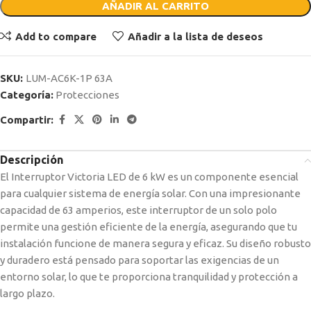
AÑADIR AL CARRITO
Add to compare
Añadir a la lista de deseos
SKU:
LUM-AC6K-1P 63A
Categoría:
Protecciones
Compartir:
Descripción
El Interruptor Victoria LED de 6 kW es un componente esencial
para cualquier sistema de energía solar. Con una impresionante
capacidad de 63 amperios, este interruptor de un solo polo
permite una gestión eficiente de la energía, asegurando que tu
instalación funcione de manera segura y eficaz. Su diseño robusto
y duradero está pensado para soportar las exigencias de un
entorno solar, lo que te proporciona tranquilidad y protección a
largo plazo.