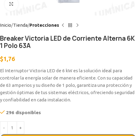
Clic para ampliar
Inicio
Tienda
Protecciones
Breaker Victoria LED de Corriente Alterna 6K
1 Polo 63A
$
1,76
El Interruptor Victoria LED de 6 kW es la solución ideal para
controlar la energía solar de manera eficiente. Con su capacidad
de 63 amperios y su diseño de 1 polo, garantiza una protección y
gestión óptimas de tus sistemas eléctricos, ofreciendo seguridad
y confiabilidad en cada instalación.
296 disponibles