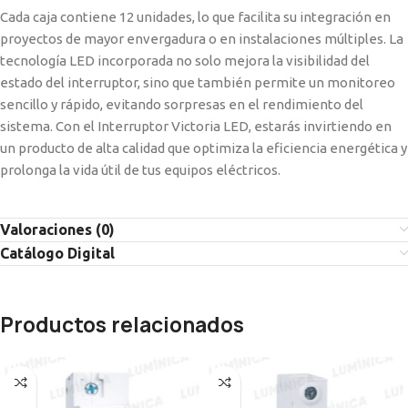
Cada caja contiene 12 unidades, lo que facilita su integración en
proyectos de mayor envergadura o en instalaciones múltiples. La
tecnología LED incorporada no solo mejora la visibilidad del
estado del interruptor, sino que también permite un monitoreo
sencillo y rápido, evitando sorpresas en el rendimiento del
sistema. Con el Interruptor Victoria LED, estarás invirtiendo en
un producto de alta calidad que optimiza la eficiencia energética y
prolonga la vida útil de tus equipos eléctricos.
Valoraciones (0)
Catálogo Digital
Productos relacionados