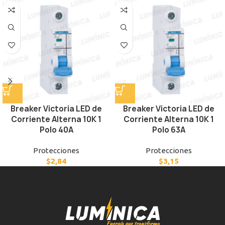
Breaker Victoria LED de
Breaker Victoria LED de
Corriente Alterna 10K 1
Corriente Alterna 10K 1
Polo 40A
Polo 63A
Protecciones
Protecciones
$
2,84
$
3,15