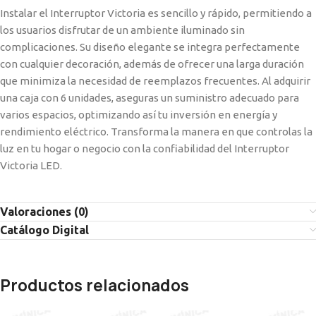
Instalar el Interruptor Victoria es sencillo y rápido, permitiendo a
los usuarios disfrutar de un ambiente iluminado sin
complicaciones. Su diseño elegante se integra perfectamente
con cualquier decoración, además de ofrecer una larga duración
que minimiza la necesidad de reemplazos frecuentes. Al adquirir
una caja con 6 unidades, aseguras un suministro adecuado para
varios espacios, optimizando así tu inversión en energía y
rendimiento eléctrico. Transforma la manera en que controlas la
luz en tu hogar o negocio con la confiabilidad del Interruptor
Victoria LED.
Valoraciones (0)
Catálogo Digital
Productos relacionados