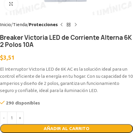
Clic para ampliar
Inicio
Tienda
Protecciones
Breaker Victoria LED de Corriente Alterna 6K
2 Polos 10A
$
3,51
El Interruptor Victoria LED de 6K AC es la solución ideal para un
control eficiente de la energía en tu hogar. Con su capacidad de 10
amperios y diseño de 2 polos, garantiza un funcionamiento
seguro y confiable, ideal para la iluminación LED.
290 disponibles
AÑADIR AL CARRITO