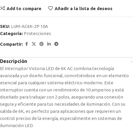
Add to compare
Añadir a la lista de deseos
SKU:
LUM-AC6K-2P 10A
Categoría:
Protecciones
Compartir:
Descripción
El Interruptor Victoria LED de 6K AC combina tecnología
avanzada y un diseño funcional, convirtiéndose en un elemento
esencial para cualquier sistema eléctrico moderno. Este
interruptor cuenta con un rendimiento de 10 amperios y está
diseñado para trabajar con 2 polos, asegurando una conexión
segura y eficiente para tus necesidades de iluminación. Con su
salida de 6K, es perfecto para aplicaciones que requieren un
control preciso de la energía, especialmente en sistemas de
iluminación LED.