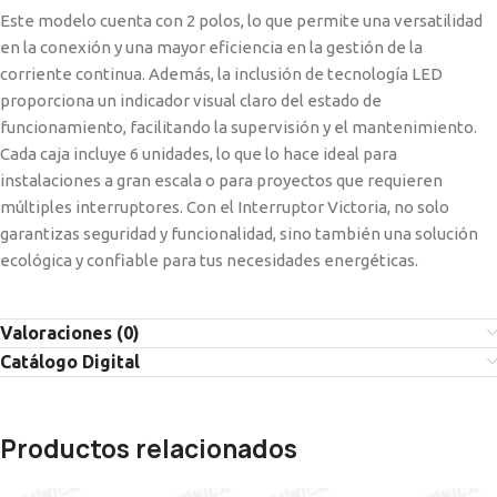
Este modelo cuenta con 2 polos, lo que permite una versatilidad
en la conexión y una mayor eficiencia en la gestión de la
corriente continua. Además, la inclusión de tecnología LED
proporciona un indicador visual claro del estado de
funcionamiento, facilitando la supervisión y el mantenimiento.
Cada caja incluye 6 unidades, lo que lo hace ideal para
instalaciones a gran escala o para proyectos que requieren
múltiples interruptores. Con el Interruptor Victoria, no solo
garantizas seguridad y funcionalidad, sino también una solución
ecológica y confiable para tus necesidades energéticas.
Valoraciones (0)
Catálogo Digital
Productos relacionados