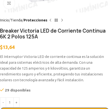
Clic para ampliar
Inicio
Tienda
Protecciones
Breaker Victoria LED de Corriente Continua
6K 2 Polos 125A
$
13,64
El Interruptor Victoria LED de corriente continua es la solución
ideal para sistemas eléctricos de alta demanda. Con una
capacidad de 125 amperios y 6 kilovoltios, garantiza un
rendimiento seguro y eficiente, protegiendo tus instalaciones
solares con tecnología avanzada y fácil instalación.
29 disponibles