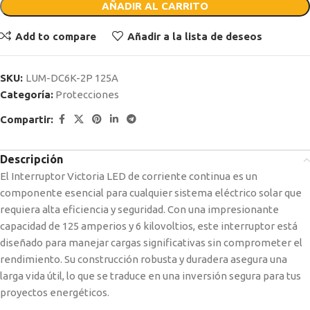
AÑADIR AL CARRITO
Add to compare
Añadir a la lista de deseos
SKU:
LUM-DC6K-2P 125A
Categoría:
Protecciones
Compartir:
Descripción
El Interruptor Victoria LED de corriente continua es un
componente esencial para cualquier sistema eléctrico solar que
requiera alta eficiencia y seguridad. Con una impresionante
capacidad de 125 amperios y 6 kilovoltios, este interruptor está
diseñado para manejar cargas significativas sin comprometer el
rendimiento. Su construcción robusta y duradera asegura una
larga vida útil, lo que se traduce en una inversión segura para tus
proyectos energéticos.