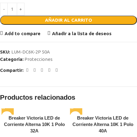
AÑADIR AL CARRITO
Add to compare
Añadir a la lista de deseos
SKU:
LUM-DC6K-2P 50A
Categoría:
Protecciones
Compartir:
Productos relacionados
Breaker Victoria LED de
Breaker Victoria LED de
Corriente Alterna 10K 1 Polo
Corriente Alterna 10K 1 Polo
32A
40A