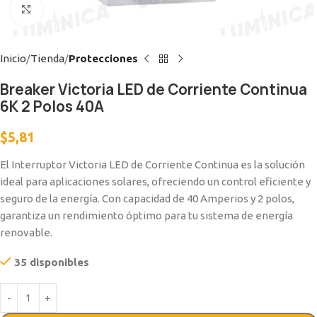
Clic para ampliar
Inicio
Tienda
Protecciones
Breaker Victoria LED de Corriente Continua
6K 2 Polos 40A
$
5,81
El Interruptor Victoria LED de Corriente Continua es la solución
ideal para aplicaciones solares, ofreciendo un control eficiente y
seguro de la energía. Con capacidad de 40 Amperios y 2 polos,
garantiza un rendimiento óptimo para tu sistema de energía
renovable.
35 disponibles