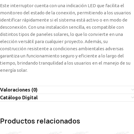
Este interruptor cuenta con una indicación LED que facilita el
monitoreo del estado de la conexión, permitiendo a los usuarios
identificar rápidamente si el sistema está activo o en modo de
desconexión. Con una instalación sencilla, es compatible con
distintos tipos de paneles solares, lo que lo convierte en una
elección versátil para cualquier proyecto. Además, su
construcción resistente a condiciones ambientales adversas
garantiza un funcionamiento seguro y eficiente a lo largo del
tiempo, brindando tranquilidad a los usuarios en el manejo de su
energía solar.
Valoraciones (0)
Catálogo Digital
Productos relacionados