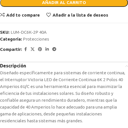
AÑADIR AL CARRITO
Add to compare
Añadir a la lista de deseos
SKU:
LUM-DC6K-2P 40A
Categoría:
Protecciones
Compartir:
Descripción
Diseñado específicamente para sistemas de corriente continua,
el Interruptor Victoria LED de Corriente Continua 6K 2 Polos 40
Amperios 6U/C es una herramienta esencial para maximizar la
eficiencia de tus instalaciones solares. Su diseño robusto y
confiable asegura un rendimiento duradero, mientras que la
capacidad de 40 Amperios lo hace adecuado para una amplia
gama de aplicaciones, desde pequeñas instalaciones
residenciales hasta sistemas más grandes.