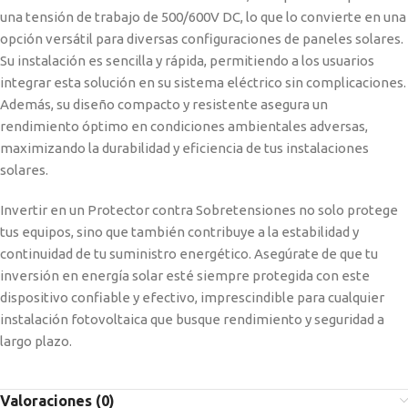
una tensión de trabajo de 500/600V DC, lo que lo convierte en una
opción versátil para diversas configuraciones de paneles solares.
Su instalación es sencilla y rápida, permitiendo a los usuarios
integrar esta solución en su sistema eléctrico sin complicaciones.
Además, su diseño compacto y resistente asegura un
rendimiento óptimo en condiciones ambientales adversas,
maximizando la durabilidad y eficiencia de tus instalaciones
solares.
Invertir en un Protector contra Sobretensiones no solo protege
tus equipos, sino que también contribuye a la estabilidad y
continuidad de tu suministro energético. Asegúrate de que tu
inversión en energía solar esté siempre protegida con este
dispositivo confiable y efectivo, imprescindible para cualquier
instalación fotovoltaica que busque rendimiento y seguridad a
largo plazo.
Valoraciones (0)