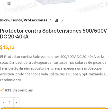
Clic para ampliar
Inicio
Tienda
Protecciones
Protector contra Sobretensiones 500/600V
DC 20-40kA
$
15,12
El Protector contra Sobretensiones 500/600V DC 20-40kA es la
solución ideal para salvaguardar tus sistemas solares de picos de
tensión. Su diseño robusto y eficiente asegura una protección
efectiva, prolongando la vida útil de tus equipos y optimizando su
rendimiento.
632 disponibles