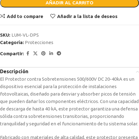
AÑADIR AL CARRITO
Add to compare
Añadir a la lista de deseos
SKU:
LUM-VL-DPS
Categoría:
Protecciones
Compartir:
Descripción
El Protector contra Sobretensiones 500/600V DC 20-40kA es un
dispositivo esencial para la protección de instalaciones
fotovoltaicas, diseñado para desviar y absorber picos de tensión
que pueden dañar los componentes eléctricos. Con una capacidad
de descarga de hasta 40 kA, este protector garantiza una defensa
sólida contra sobretensiones transitorias, proporcionando
tranquilidad y seguridad en el funcionamiento de tu sistema solar.
Fabricado con materiales de alta calidad, este protector presenta