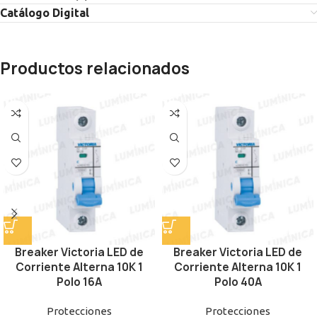
Catálogo Digital
Productos relacionados
Breaker Victoria LED de
Breaker Victoria LED de
Corriente Alterna 10K 1
Corriente Alterna 10K 1
Polo 16A
Polo 40A
Protecciones
Protecciones