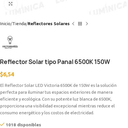
Clic para ampliar
Inicio
Tienda
Reflectores Solares
Reflector Solar tipo Panal 6500K 150W
$
6,54
El Reflector Solar LED Victoria 6500K de 150W es la solución
perfecta para iluminar tus espacios exteriores de manera
eficiente y ecológica. Con su potente luz blanca de 6500K,
proporciona una visibilidad excepcional mientras reduce el
consumo energético y los costos de electricidad.
1018 disponibles