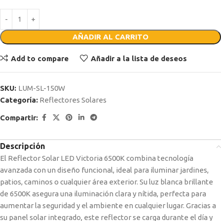
AÑADIR AL CARRITO
Add to compare
Añadir a la lista de deseos
SKU:
LUM-SL-150W
Categoría:
Reflectores Solares
Compartir:
Descripción
El Reflector Solar LED Victoria 6500K combina tecnología
avanzada con un diseño funcional, ideal para iluminar jardines,
patios, caminos o cualquier área exterior. Su luz blanca brillante
de 6500K asegura una iluminación clara y nítida, perfecta para
aumentar la seguridad y el ambiente en cualquier lugar. Gracias a
su panel solar integrado, este reflector se carga durante el día y