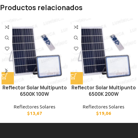
Productos relacionados
Reflector Solar Multipunto
Reflector Solar Multipunto
6500K 100W
6500K 200W
Reflectores Solares
Reflectores Solares
$
13,67
$
19,06