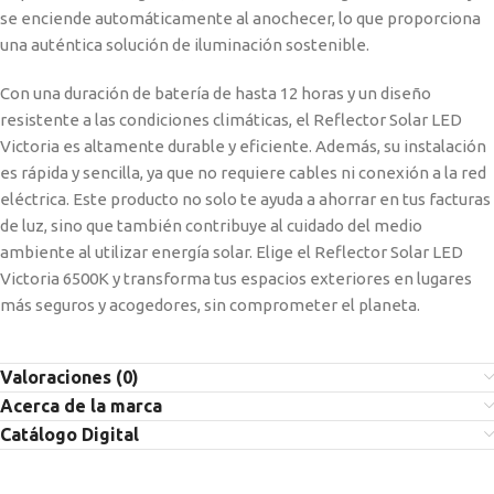
se enciende automáticamente al anochecer, lo que proporciona
una auténtica solución de iluminación sostenible.
Con una duración de batería de hasta 12 horas y un diseño
resistente a las condiciones climáticas, el Reflector Solar LED
Victoria es altamente durable y eficiente. Además, su instalación
es rápida y sencilla, ya que no requiere cables ni conexión a la red
eléctrica. Este producto no solo te ayuda a ahorrar en tus facturas
de luz, sino que también contribuye al cuidado del medio
ambiente al utilizar energía solar. Elige el Reflector Solar LED
Victoria 6500K y transforma tus espacios exteriores en lugares
más seguros y acogedores, sin comprometer el planeta.
Valoraciones (0)
Acerca de la marca
Catálogo Digital