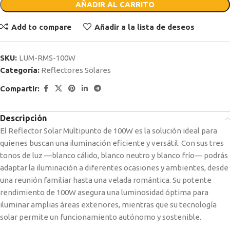
AÑADIR AL CARRITO
Add to compare
Añadir a la lista de deseos
SKU:
LUM-RMS-100W
Categoría:
Reflectores Solares
Compartir:
Descripción
El Reflector Solar Multipunto de 100W es la solución ideal para
quienes buscan una iluminación eficiente y versátil. Con sus tres
tonos de luz —blanco cálido, blanco neutro y blanco frío— podrás
adaptar la iluminación a diferentes ocasiones y ambientes, desde
una reunión familiar hasta una velada romántica. Su potente
rendimiento de 100W asegura una luminosidad óptima para
iluminar amplias áreas exteriores, mientras que su tecnología
solar permite un funcionamiento autónomo y sostenible.