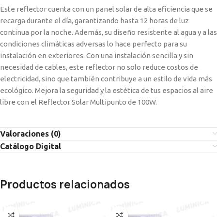
Este reflector cuenta con un panel solar de alta eficiencia que se
recarga durante el día, garantizando hasta 12 horas de luz
continua por la noche. Además, su diseño resistente al agua y a las
condiciones climáticas adversas lo hace perfecto para su
instalación en exteriores. Con una instalación sencilla y sin
necesidad de cables, este reflector no solo reduce costos de
electricidad, sino que también contribuye a un estilo de vida más
ecológico. Mejora la seguridad y la estética de tus espacios al aire
libre con el Reflector Solar Multipunto de 100W.
Valoraciones (0)
Catálogo Digital
Productos relacionados