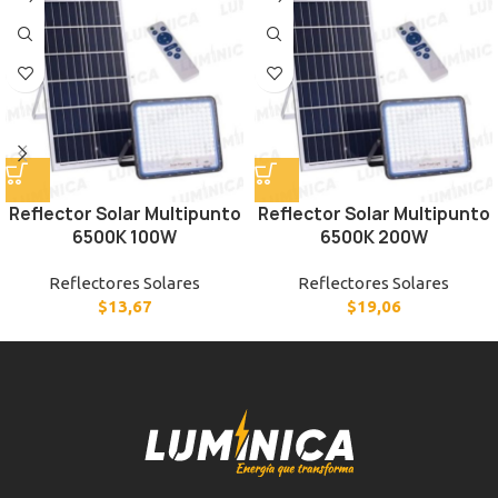
Reflector Solar Multipunto
Reflector Solar Multipunto
6500K 100W
6500K 200W
Reflectores Solares
Reflectores Solares
$
13,67
$
19,06