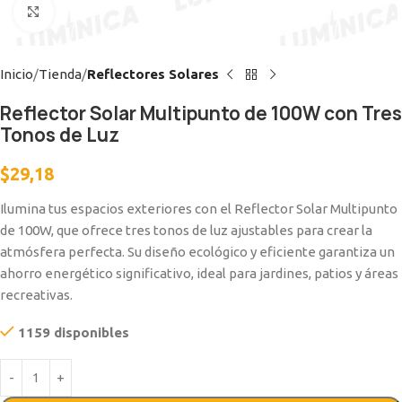
Clic para ampliar
Inicio
Tienda
Reflectores Solares
Reflector Solar Multipunto de 100W con Tres
Tonos de Luz
$
29,18
Ilumina tus espacios exteriores con el Reflector Solar Multipunto
de 100W, que ofrece tres tonos de luz ajustables para crear la
atmósfera perfecta. Su diseño ecológico y eficiente garantiza un
ahorro energético significativo, ideal para jardines, patios y áreas
recreativas.
1159 disponibles