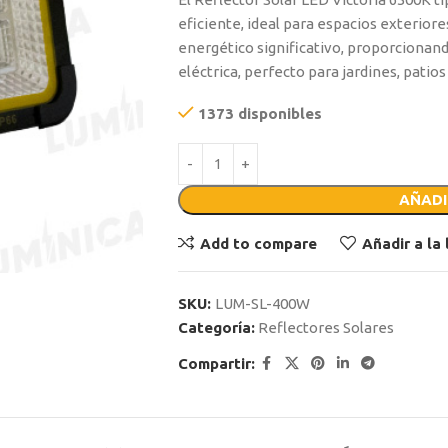
eficiente, ideal para espacios exteriore
energético significativo, proporcionand
eléctrica, perfecto para jardines, patios
1373 disponibles
AÑADI
Add to compare
Añadir a la
SKU:
LUM-SL-400W
Categoría:
Reflectores Solares
Compartir: