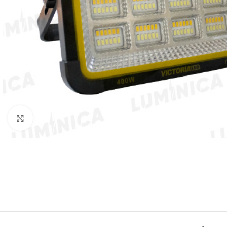
Clic para ampliar