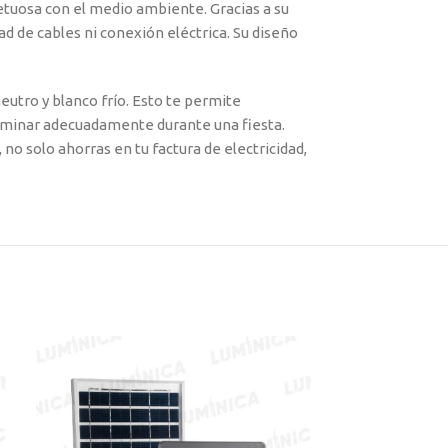
etuosa con el medio ambiente. Gracias a su
ad de cables ni conexión eléctrica. Su diseño
neutro y blanco frío. Esto te permite
iluminar adecuadamente durante una fiesta.
 no solo ahorras en tu factura de electricidad,