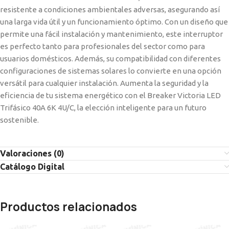
resistente a condiciones ambientales adversas, asegurando así
una larga vida útil y un funcionamiento óptimo. Con un diseño que
permite una fácil instalación y mantenimiento, este interruptor
es perfecto tanto para profesionales del sector como para
usuarios domésticos. Además, su compatibilidad con diferentes
configuraciones de sistemas solares lo convierte en una opción
versátil para cualquier instalación. Aumenta la seguridad y la
eficiencia de tu sistema energético con el Breaker Victoria LED
Trifásico 40A 6K 4U/C, la elección inteligente para un futuro
sostenible.
Valoraciones (0)
Catálogo Digital
Productos relacionados