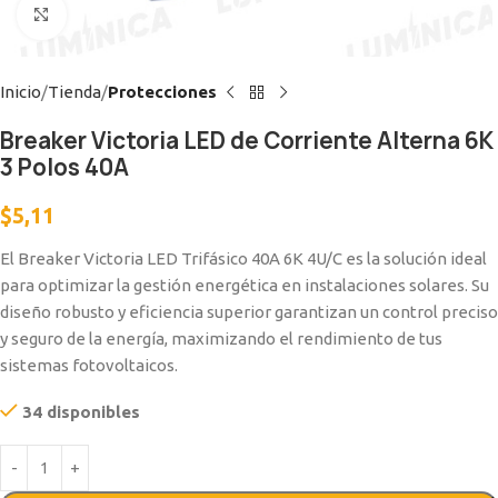
Clic para ampliar
Inicio
Tienda
Protecciones
Breaker Victoria LED de Corriente Alterna 6K
3 Polos 40A
$
5,11
El Breaker Victoria LED Trifásico 40A 6K 4U/C es la solución ideal
para optimizar la gestión energética en instalaciones solares. Su
diseño robusto y eficiencia superior garantizan un control preciso
y seguro de la energía, maximizando el rendimiento de tus
sistemas fotovoltaicos.
34 disponibles