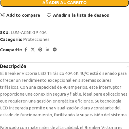
AÑADIR AL CARRITO
Add to compare
Añadir a la lista de deseos
SKU:
LUM-AC6K-3P 40A
Categoría:
Protecciones
Compartir:
Descripción
El Breaker Victoria LED Trifásico 40A 6K 4U/C está diseñado para
ofrecer un rendimiento excepcional en sistemas solares
trifásicos. Con una capacidad de 40 amperios, este interruptor
proporciona una conexión segura y fiable, ideal para aplicaciones
que requieren una gestión energética eficiente. Su tecnología
LED integrada permite una visualización clara y constante del
estado de funcionamiento, facilitando la supervisión del sistema.
Fabricado con materiales de alta calidad, el Breaker Victoria es