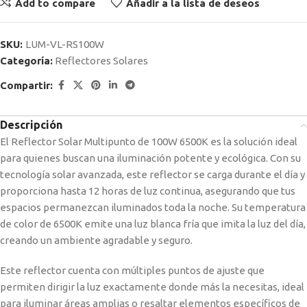
Add to compare
Añadir a la lista de deseos
SKU:
LUM-VL-RS100W
Categoría:
Reflectores Solares
Compartir:
Descripción
El Reflector Solar Multipunto de 100W 6500K es la solución ideal
para quienes buscan una iluminación potente y ecológica. Con su
tecnología solar avanzada, este reflector se carga durante el día y
proporciona hasta 12 horas de luz continua, asegurando que tus
espacios permanezcan iluminados toda la noche. Su temperatura
de color de 6500K emite una luz blanca fría que imita la luz del día,
creando un ambiente agradable y seguro.
Este reflector cuenta con múltiples puntos de ajuste que
permiten dirigir la luz exactamente donde más la necesitas, ideal
para iluminar áreas amplias o resaltar elementos específicos de