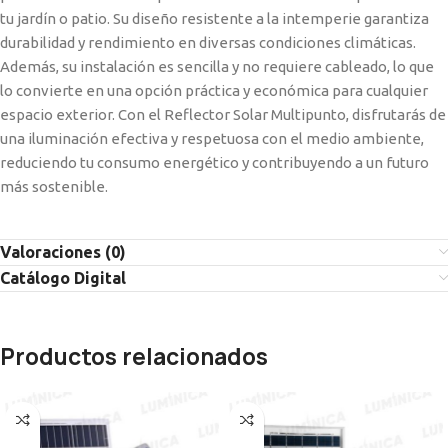
tu jardín o patio. Su diseño resistente a la intemperie garantiza
durabilidad y rendimiento en diversas condiciones climáticas.
Además, su instalación es sencilla y no requiere cableado, lo que
lo convierte en una opción práctica y económica para cualquier
espacio exterior. Con el Reflector Solar Multipunto, disfrutarás de
una iluminación efectiva y respetuosa con el medio ambiente,
reduciendo tu consumo energético y contribuyendo a un futuro
más sostenible.
Valoraciones (0)
Catálogo Digital
Productos relacionados