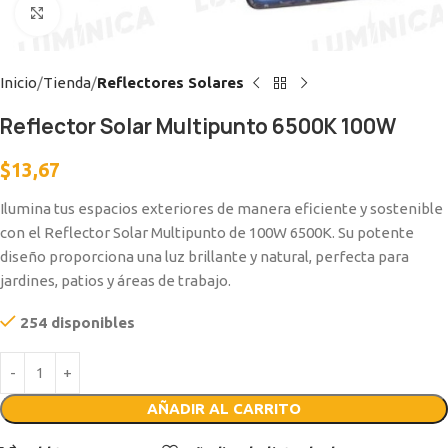
Clic para ampliar
Inicio
Tienda
Reflectores Solares
Reflector Solar Multipunto 6500K 100W
$
13,67
Ilumina tus espacios exteriores de manera eficiente y sostenible
con el Reflector Solar Multipunto de 100W 6500K. Su potente
diseño proporciona una luz brillante y natural, perfecta para
jardines, patios y áreas de trabajo.
254 disponibles
AÑADIR AL CARRITO