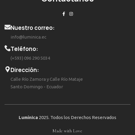
Nuestro correo:
info@luminica.ec
Teléfono:
(+593) 096 290 5034
Dirección:
Calle Río Zamora y Calle Río Mataje
Santo Domingo - Ecuador
Lumínica
2025. Todos los Derechos Reservados
Made with Love